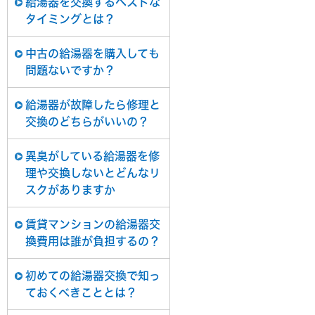
給湯器を交換するベストな
タイミングとは？
中古の給湯器を購入しても
問題ないですか？
給湯器が故障したら修理と
交換のどちらがいいの？
異臭がしている給湯器を修
理や交換しないとどんなリ
スクがありますか
賃貸マンションの給湯器交
換費用は誰が負担するの？
初めての給湯器交換で知っ
ておくべきこととは？