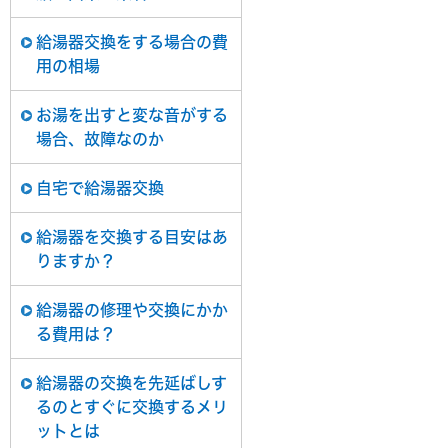
給湯器交換をする場合の費
用の相場
お湯を出すと変な音がする
場合、故障なのか
自宅で給湯器交換
給湯器を交換する目安はあ
りますか？
給湯器の修理や交換にかか
る費用は？
給湯器の交換を先延ばしす
るのとすぐに交換するメリ
ットとは