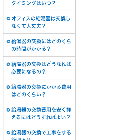
タイミングはいつ？
オフィスの給湯器は交換し
なくて大丈夫？
給湯器の交換にはどのくら
の時間がかかる？
給湯器の交換はどうなれば
必要になるの？
給湯器の交換にかかる費用
はどのくらい？
給湯器の交換費用を安く抑
えるにはどうすればよい？
給湯器の交換で工事をする