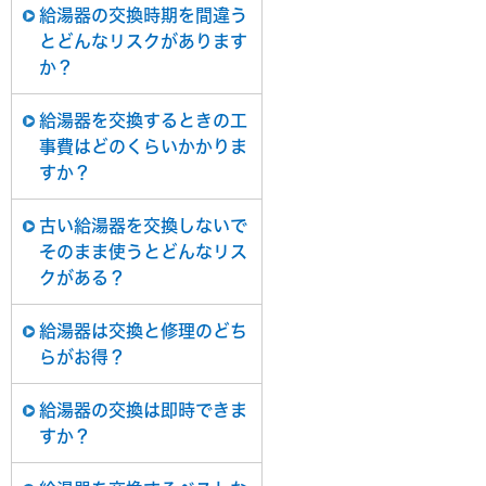
給湯器の交換時期を間違う
とどんなリスクがあります
か？
給湯器を交換するときの工
事費はどのくらいかかりま
すか？
古い給湯器を交換しないで
そのまま使うとどんなリス
クがある？
給湯器は交換と修理のどち
らがお得？
給湯器の交換は即時できま
すか？