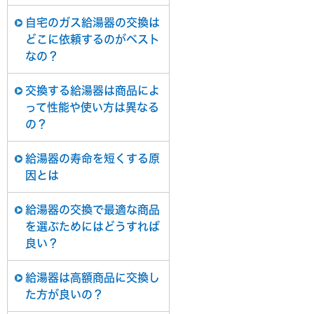
自宅のガス給湯器の交換は
どこに依頼するのがベスト
なの？
交換する給湯器は商品によ
って性能や使い方は異なる
の？
給湯器の寿命を短くする原
因とは
給湯器の交換で最適な商品
を選ぶためにはどうすれば
良い？
給湯器は高額商品に交換し
た方が良いの？