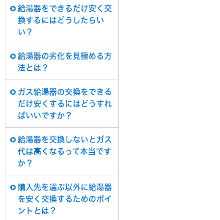
給湯器をできるだけ安く交
換するにはどうしたらい
い？
給湯器の劣化を見極める方
法とは？
ガス給湯器の交換をできる
だけ安くするにはどうすれ
ばいいですか？
給湯器を交換しないとガス
代は高くなるって本当です
か？
購入先を選ぶ以外に給湯器
を安く交換するためのポイ
ントとは？