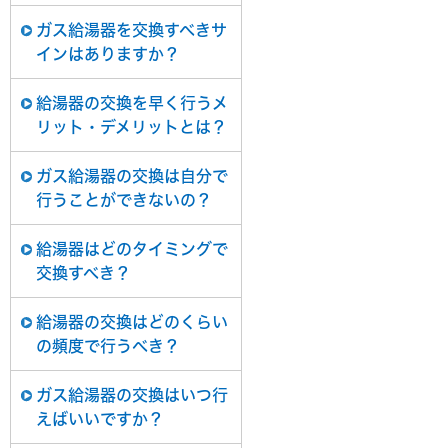
ガス給湯器を交換すべきサ
インはありますか？
給湯器の交換を早く行うメ
リット・デメリットとは？
ガス給湯器の交換は自分で
行うことができないの？
給湯器はどのタイミングで
交換すべき？
給湯器の交換はどのくらい
の頻度で行うべき？
ガス給湯器の交換はいつ行
えばいいですか？