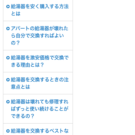
給湯器を安く購入する方法
とは
アパートの給湯器が壊れた
ら自分で交換すればよい
の？
給湯器を激安価格で交換で
きる理由とは？
給湯器を交換するときの注
意点とは
給湯器は壊れても修理すれ
ばずっと使い続けることが
できるの？
給湯器を交換するベストな