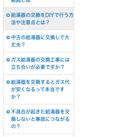
範囲とは
給湯器の交換をDIYで行う方
法や注意点とは？
中古の給湯器に交換して大
丈夫？
ガス給湯器の交換工事には
立ち合いが必要ですか？
給湯器を交換するとガス代
が安くなるって本当です
か？
不具合が起きた給湯器を交
換しないと事故につながる
の？