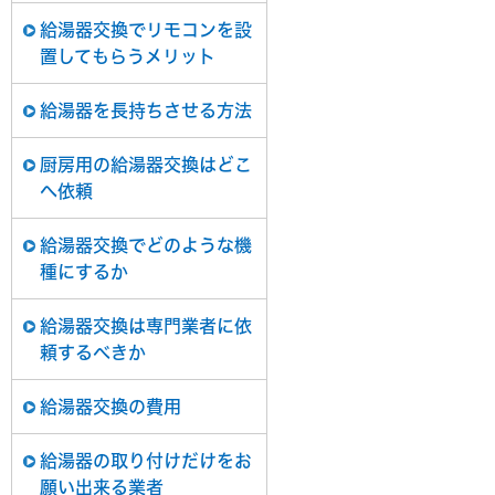
給湯器交換でリモコンを設
置してもらうメリット
給湯器を長持ちさせる方法
厨房用の給湯器交換はどこ
へ依頼
給湯器交換でどのような機
種にするか
給湯器交換は専門業者に依
頼するべきか
給湯器交換の費用
給湯器の取り付けだけをお
願い出来る業者