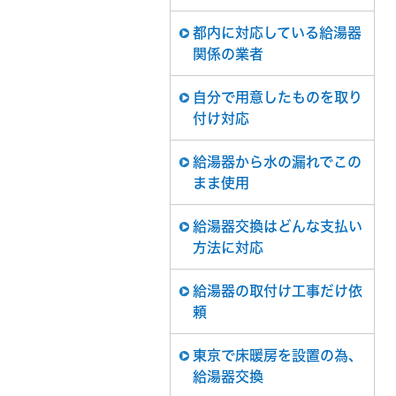
都内に対応している給湯器
関係の業者
自分で用意したものを取り
付け対応
給湯器から水の漏れでこの
まま使用
給湯器交換はどんな支払い
方法に対応
給湯器の取付け工事だけ依
頼
東京で床暖房を設置の為、
給湯器交換