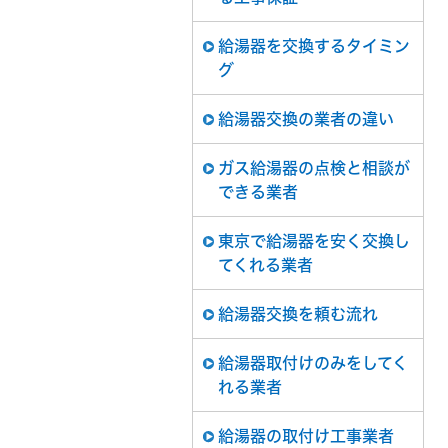
給湯器を交換するタイミン
グ
給湯器交換の業者の違い
ガス給湯器の点検と相談が
できる業者
東京で給湯器を安く交換し
てくれる業者
給湯器交換を頼む流れ
給湯器取付けのみをしてく
れる業者
給湯器の取付け工事業者