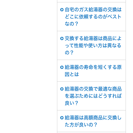
自宅のガス給湯器の交換は
どこに依頼するのがベスト
なの？
交換する給湯器は商品によ
って性能や使い方は異なる
の？
給湯器の寿命を短くする原
因とは
給湯器の交換で最適な商品
を選ぶためにはどうすれば
良い？
給湯器は高額商品に交換し
た方が良いの？