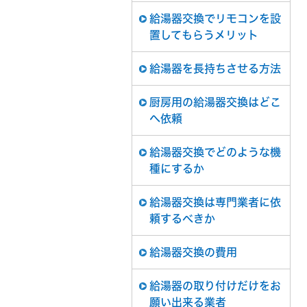
給湯器交換でリモコンを設
置してもらうメリット
給湯器を長持ちさせる方法
厨房用の給湯器交換はどこ
へ依頼
給湯器交換でどのような機
種にするか
給湯器交換は専門業者に依
頼するべきか
給湯器交換の費用
給湯器の取り付けだけをお
願い出来る業者