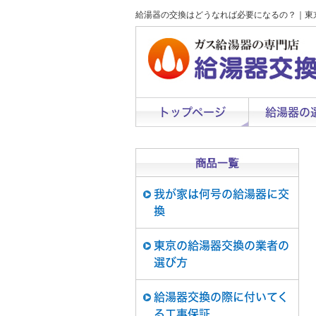
給湯器の交換はどうなれば必要になるの？｜東
トップページ
給湯器の
我が家は何号の給湯器に交
換
東京の給湯器交換の業者の
選び方
給湯器交換の際に付いてく
る工事保証