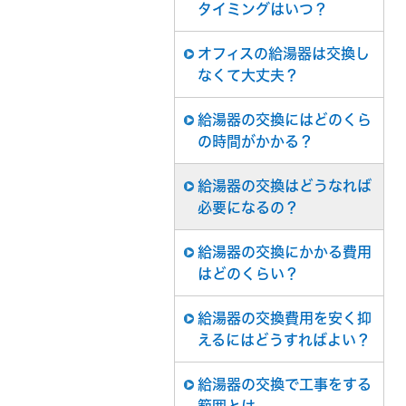
タイミングはいつ？
オフィスの給湯器は交換し
なくて大丈夫？
給湯器の交換にはどのくら
の時間がかかる？
給湯器の交換はどうなれば
必要になるの？
給湯器の交換にかかる費用
はどのくらい？
給湯器の交換費用を安く抑
えるにはどうすればよい？
給湯器の交換で工事をする