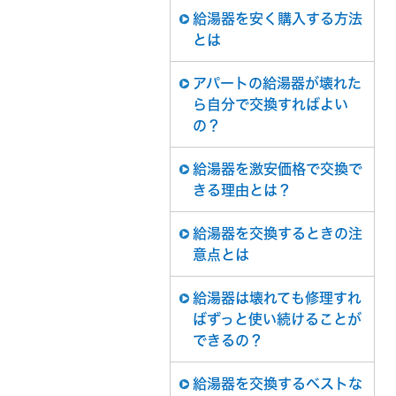
給湯器を安く購入する方法
とは
アパートの給湯器が壊れた
ら自分で交換すればよい
の？
給湯器を激安価格で交換で
きる理由とは？
給湯器を交換するときの注
意点とは
給湯器は壊れても修理すれ
ばずっと使い続けることが
できるの？
給湯器を交換するベストな