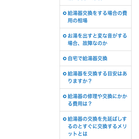
給湯器交換をする場合の費
用の相場
お湯を出すと変な音がする
場合、故障なのか
自宅で給湯器交換
給湯器を交換する目安はあ
りますか？
給湯器の修理や交換にかか
る費用は？
給湯器の交換を先延ばしす
るのとすぐに交換するメリ
ットとは