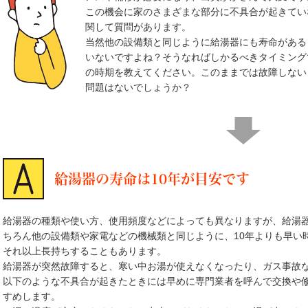
この機会に家のさまざまな部分に不具合が起きてい
関して質問があります。
当然他の設備類と同じように給湯器にも寿命がある
いないですよね？そうなればしかるべきタイミング
の時期を教えてください。このままでは故障しない
問題はないでしょうか？
給湯器の寿命は10年が目安です
給湯器の種類や使い方、使用頻度などによっても異なりますが、給湯器
ちろん他の設備類や家電などの機械類と同じように、10年よりも早い
それ以上長持ちすることもあります。
給湯器が突然故障すると、寒い中お湯が使えなくなったり、ガス事故
以下のような不具合が起きたときには早めに専門業者を呼んで交換や
すめします。