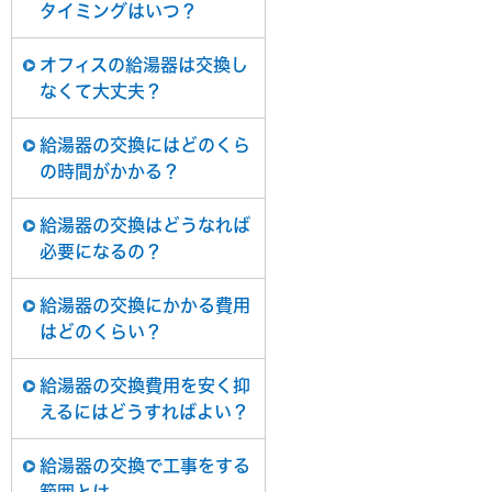
タイミングはいつ？
オフィスの給湯器は交換し
なくて大丈夫？
給湯器の交換にはどのくら
の時間がかかる？
給湯器の交換はどうなれば
必要になるの？
給湯器の交換にかかる費用
はどのくらい？
給湯器の交換費用を安く抑
えるにはどうすればよい？
給湯器の交換で工事をする