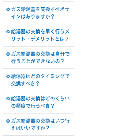
ガス給湯器を交換すべきサ
インはありますか？
給湯器の交換を早く行うメ
リット・デメリットとは？
ガス給湯器の交換は自分で
行うことができないの？
給湯器はどのタイミングで
交換すべき？
給湯器の交換はどのくらい
の頻度で行うべき？
ガス給湯器の交換はいつ行
えばいいですか？