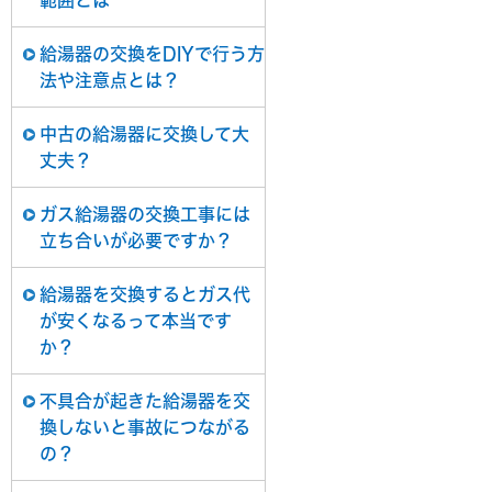
範囲とは
給湯器の交換をDIYで行う方
法や注意点とは？
中古の給湯器に交換して大
丈夫？
ガス給湯器の交換工事には
立ち合いが必要ですか？
給湯器を交換するとガス代
が安くなるって本当です
か？
不具合が起きた給湯器を交
換しないと事故につながる
の？