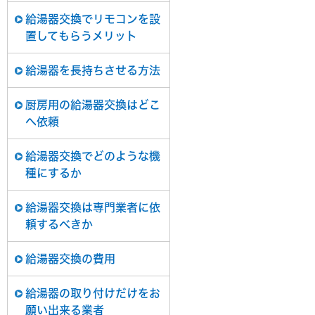
給湯器交換でリモコンを設
置してもらうメリット
給湯器を長持ちさせる方法
厨房用の給湯器交換はどこ
へ依頼
給湯器交換でどのような機
種にするか
給湯器交換は専門業者に依
頼するべきか
給湯器交換の費用
給湯器の取り付けだけをお
願い出来る業者