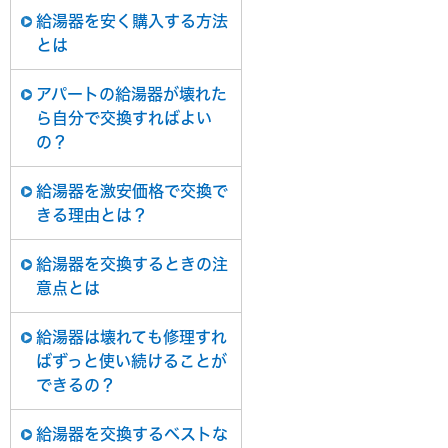
給湯器を安く購入する方法
とは
アパートの給湯器が壊れた
ら自分で交換すればよい
の？
給湯器を激安価格で交換で
きる理由とは？
給湯器を交換するときの注
意点とは
給湯器は壊れても修理すれ
ばずっと使い続けることが
できるの？
給湯器を交換するベストな