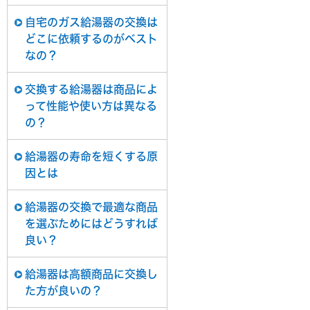
自宅のガス給湯器の交換は
どこに依頼するのがベスト
なの？
交換する給湯器は商品によ
って性能や使い方は異なる
の？
給湯器の寿命を短くする原
因とは
給湯器の交換で最適な商品
を選ぶためにはどうすれば
良い？
給湯器は高額商品に交換し
た方が良いの？