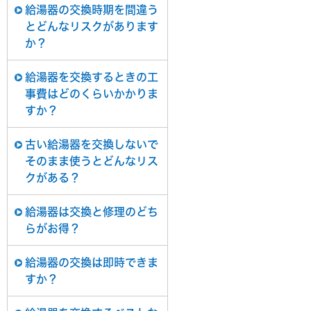
給湯器の交換時期を間違う
とどんなリスクがあります
か？
給湯器を交換するときの工
事費はどのくらいかかりま
すか？
古い給湯器を交換しないで
そのまま使うとどんなリス
クがある？
給湯器は交換と修理のどち
らがお得？
給湯器の交換は即時できま
すか？