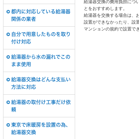
給湯器交換の費用負担につ
とをおすすめします。
都内に対応している給湯器
給湯器を交換する場合は、
関係の業者
設置ができなかったり、設
マンションの規約で設置で
自分で用意したものを取り
付け対応
給湯器から水の漏れでこの
まま使用
給湯器交換はどんな支払い
方法に対応
給湯器の取付け工事だけ依
頼
東京で床暖房を設置の為、
給湯器交換