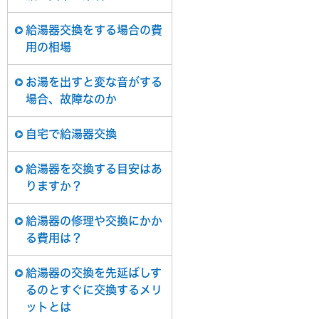
給湯器交換をする場合の費
用の相場
お湯を出すと変な音がする
場合、故障なのか
自宅で給湯器交換
給湯器を交換する目安はあ
りますか？
給湯器の修理や交換にかか
る費用は？
給湯器の交換を先延ばしす
るのとすぐに交換するメリ
ットとは