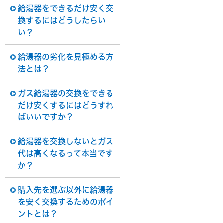
給湯器をできるだけ安く交
換するにはどうしたらい
い？
給湯器の劣化を見極める方
法とは？
ガス給湯器の交換をできる
だけ安くするにはどうすれ
ばいいですか？
給湯器を交換しないとガス
代は高くなるって本当です
か？
購入先を選ぶ以外に給湯器
を安く交換するためのポイ
ントとは？