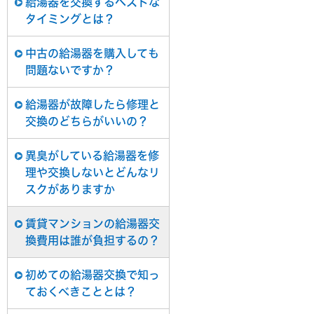
給湯器を交換するベストな
タイミングとは？
中古の給湯器を購入しても
問題ないですか？
給湯器が故障したら修理と
交換のどちらがいいの？
異臭がしている給湯器を修
理や交換しないとどんなリ
スクがありますか
賃貸マンションの給湯器交
換費用は誰が負担するの？
初めての給湯器交換で知っ
ておくべきこととは？