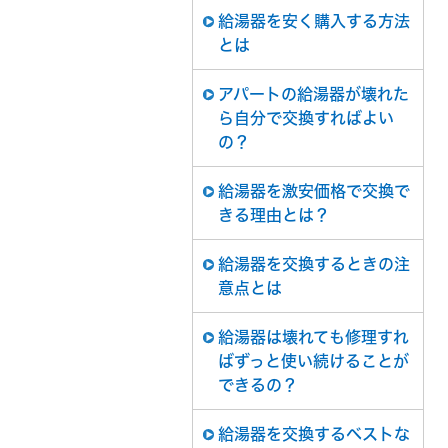
給湯器を安く購入する方法
とは
アパートの給湯器が壊れた
ら自分で交換すればよい
の？
給湯器を激安価格で交換で
きる理由とは？
給湯器を交換するときの注
意点とは
給湯器は壊れても修理すれ
ばずっと使い続けることが
できるの？
給湯器を交換するベストな