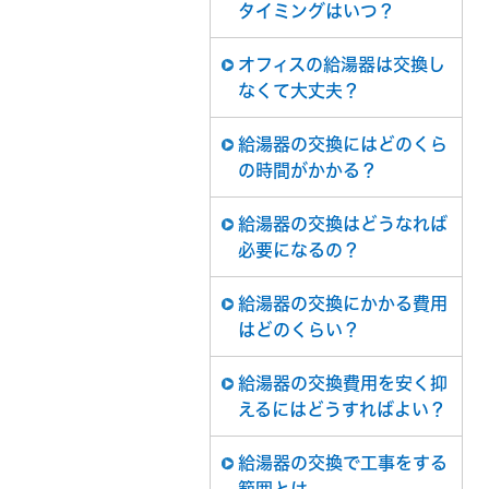
タイミングはいつ？
オフィスの給湯器は交換し
なくて大丈夫？
給湯器の交換にはどのくら
の時間がかかる？
給湯器の交換はどうなれば
必要になるの？
給湯器の交換にかかる費用
はどのくらい？
給湯器の交換費用を安く抑
えるにはどうすればよい？
給湯器の交換で工事をする