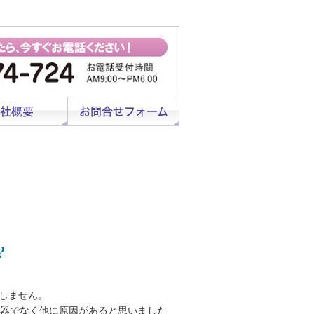
社概要
お問合せフォーム
？
しません。
湯器でなく他に原因があると思いました