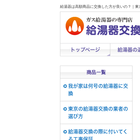
給湯器は高額商品に交換した方が良いの？｜東
トップページ
給湯器の
我が家は何号の給湯器に交
換
東京の給湯器交換の業者の
選び方
給湯器交換の際に付いてく
る工事保証