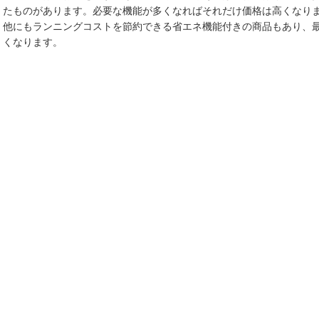
たものがあります。必要な機能が多くなればそれだけ価格は高くなり
他にもランニングコストを節約できる省エネ機能付きの商品もあり、
くなります。