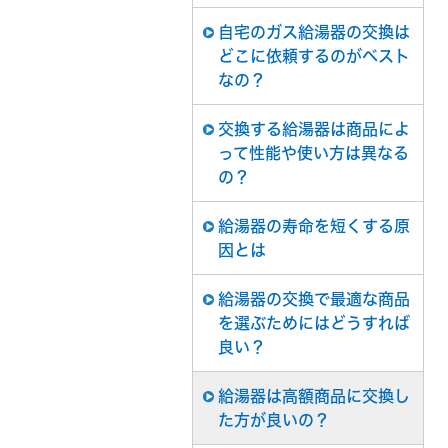
自宅のガス給湯器の交換は
どこに依頼するのがベスト
なの？
交換する給湯器は商品によ
って性能や使い方は異なる
の？
給湯器の寿命を短くする原
因とは
給湯器の交換で最適な商品
を選ぶためにはどうすれば
良い？
給湯器は高額商品に交換し
た方が良いの？