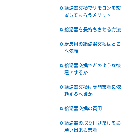
給湯器交換でリモコンを設
置してもらうメリット
給湯器を長持ちさせる方法
厨房用の給湯器交換はどこ
へ依頼
給湯器交換でどのような機
種にするか
給湯器交換は専門業者に依
頼するべきか
給湯器交換の費用
給湯器の取り付けだけをお
願い出来る業者