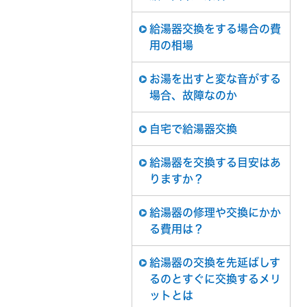
給湯器交換をする場合の費
用の相場
お湯を出すと変な音がする
場合、故障なのか
自宅で給湯器交換
給湯器を交換する目安はあ
りますか？
給湯器の修理や交換にかか
る費用は？
給湯器の交換を先延ばしす
るのとすぐに交換するメリ
ットとは