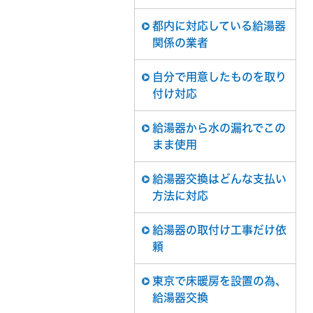
都内に対応している給湯器
関係の業者
自分で用意したものを取り
付け対応
給湯器から水の漏れでこの
まま使用
給湯器交換はどんな支払い
方法に対応
給湯器の取付け工事だけ依
頼
東京で床暖房を設置の為、
給湯器交換