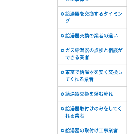
給湯器を交換するタイミン
グ
給湯器交換の業者の違い
ガス給湯器の点検と相談が
できる業者
東京で給湯器を安く交換し
てくれる業者
給湯器交換を頼む流れ
給湯器取付けのみをしてく
れる業者
給湯器の取付け工事業者