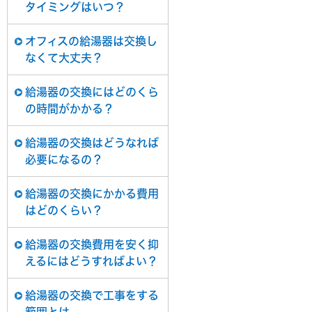
タイミングはいつ？
オフィスの給湯器は交換し
なくて大丈夫？
給湯器の交換にはどのくら
の時間がかかる？
給湯器の交換はどうなれば
必要になるの？
給湯器の交換にかかる費用
はどのくらい？
給湯器の交換費用を安く抑
えるにはどうすればよい？
給湯器の交換で工事をする