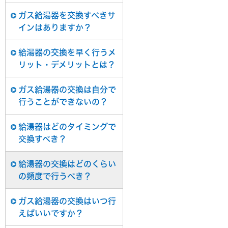
ガス給湯器を交換すべきサ
インはありますか？
給湯器の交換を早く行うメ
リット・デメリットとは？
ガス給湯器の交換は自分で
行うことができないの？
給湯器はどのタイミングで
交換すべき？
給湯器の交換はどのくらい
の頻度で行うべき？
ガス給湯器の交換はいつ行
えばいいですか？