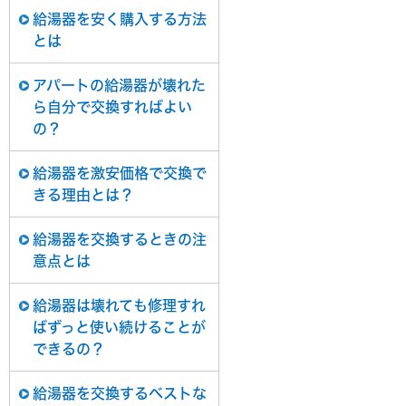
給湯器を安く購入する方法
とは
アパートの給湯器が壊れた
ら自分で交換すればよい
の？
給湯器を激安価格で交換で
きる理由とは？
給湯器を交換するときの注
意点とは
給湯器は壊れても修理すれ
ばずっと使い続けることが
できるの？
給湯器を交換するベストな