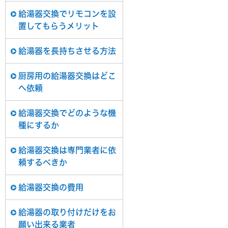
給湯器交換でリモコンを設
置してもらうメリット
給湯器を長持ちさせる方法
厨房用の給湯器交換はどこ
へ依頼
給湯器交換でどのような機
種にするか
給湯器交換は専門業者に依
頼するべきか
給湯器交換の費用
給湯器の取り付けだけをお
願い出来る業者