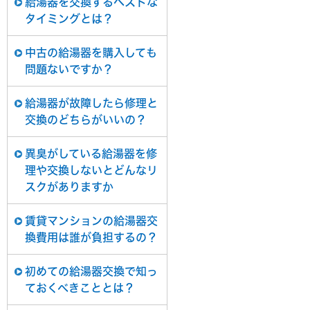
給湯器を交換するベストな
タイミングとは？
中古の給湯器を購入しても
問題ないですか？
給湯器が故障したら修理と
交換のどちらがいいの？
異臭がしている給湯器を修
理や交換しないとどんなリ
スクがありますか
賃貸マンションの給湯器交
換費用は誰が負担するの？
初めての給湯器交換で知っ
ておくべきこととは？