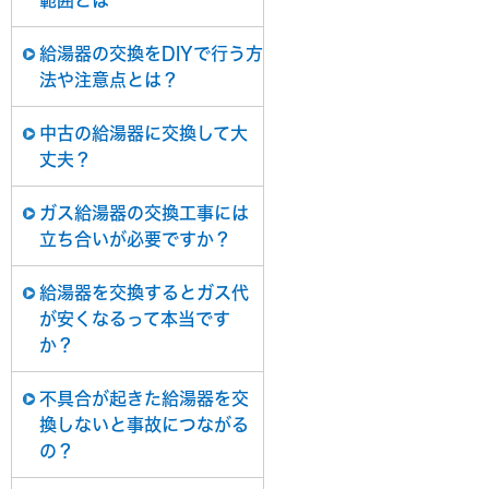
範囲とは
給湯器の交換をDIYで行う方
法や注意点とは？
中古の給湯器に交換して大
丈夫？
ガス給湯器の交換工事には
立ち合いが必要ですか？
給湯器を交換するとガス代
が安くなるって本当です
か？
不具合が起きた給湯器を交
換しないと事故につながる
の？