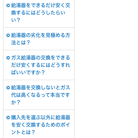
給湯器をできるだけ安く交
換するにはどうしたらい
い？
給湯器の劣化を見極める方
法とは？
ガス給湯器の交換をできる
だけ安くするにはどうすれ
ばいいですか？
給湯器を交換しないとガス
代は高くなるって本当です
か？
購入先を選ぶ以外に給湯器
を安く交換するためのポイ
ントとは？