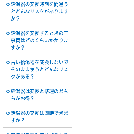
給湯器の交換時期を間違う
とどんなリスクがあります
か？
給湯器を交換するときの工
事費はどのくらいかかりま
すか？
古い給湯器を交換しないで
そのまま使うとどんなリス
クがある？
給湯器は交換と修理のどち
らがお得？
給湯器の交換は即時できま
すか？