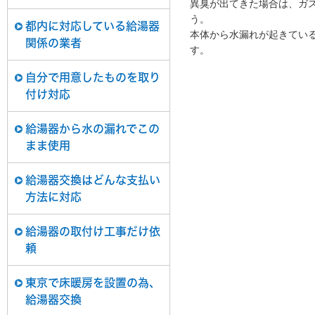
異臭が出てきた場合は、ガ
う。
都内に対応している給湯器
本体から水漏れが起きてい
関係の業者
す。
自分で用意したものを取り
付け対応
給湯器から水の漏れでこの
まま使用
給湯器交換はどんな支払い
方法に対応
給湯器の取付け工事だけ依
頼
東京で床暖房を設置の為、
給湯器交換