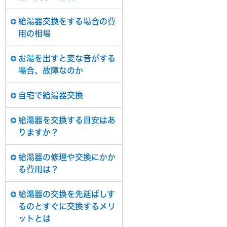
給湯器交換をする場合の費
用の相場
お湯を出すと変な音がする
場合、故障なのか
自宅で給湯器交換
給湯器を交換する目安はあ
りますか？
給湯器の修理や交換にかか
る費用は？
給湯器の交換を先延ばしす
るのとすぐに交換するメリ
ットとは