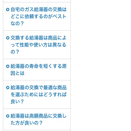
自宅のガス給湯器の交換は
どこに依頼するのがベスト
なの？
交換する給湯器は商品によ
って性能や使い方は異なる
の？
給湯器の寿命を短くする原
因とは
給湯器の交換で最適な商品
を選ぶためにはどうすれば
良い？
給湯器は高額商品に交換し
た方が良いの？