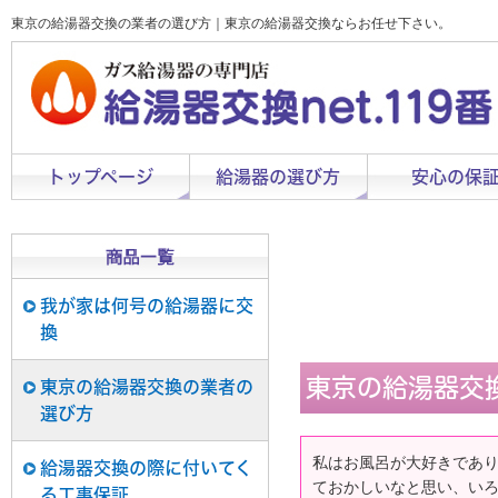
東京の給湯器交換の業者の選び方｜東京の給湯器交換ならお任せ下さい。
トップページ
給湯器の選び方
安心の保
我が家は何号の給湯器に交
換
東京の給湯器交
東京の給湯器交換の業者の
選び方
私はお風呂が大好きであ
給湯器交換の際に付いてく
ておかしいなと思い、い
る工事保証