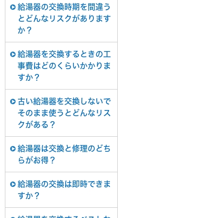
給湯器の交換時期を間違う
とどんなリスクがあります
か？
給湯器を交換するときの工
事費はどのくらいかかりま
すか？
古い給湯器を交換しないで
そのまま使うとどんなリス
クがある？
給湯器は交換と修理のどち
らがお得？
給湯器の交換は即時できま
すか？