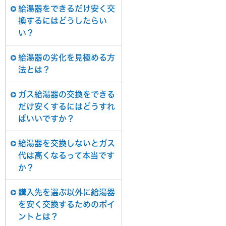
給湯器をできるだけ安く交
換するにはどうしたらい
い？
給湯器の劣化を見極める方
法とは？
ガス給湯器の交換をできる
だけ安くするにはどうすれ
ばいいですか？
給湯器を交換しないとガス
代は高くなるって本当です
か？
購入先を選ぶ以外に給湯器
を安く交換するためのポイ
ントとは？