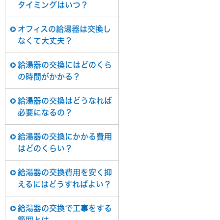
タイミングはいつ？
オフィスの給湯器は交換し
なくて大丈夫？
給湯器の交換にはどのくら
の時間がかかる？
給湯器の交換はどうなれば
必要になるの？
給湯器の交換にかかる費用
はどのくらい？
給湯器の交換費用を安く抑
えるにはどうすればよい？
給湯器の交換で工事をする