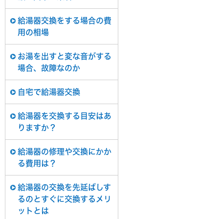
給湯器交換をする場合の費
用の相場
お湯を出すと変な音がする
場合、故障なのか
自宅で給湯器交換
給湯器を交換する目安はあ
りますか？
給湯器の修理や交換にかか
る費用は？
給湯器の交換を先延ばしす
るのとすぐに交換するメリ
ットとは