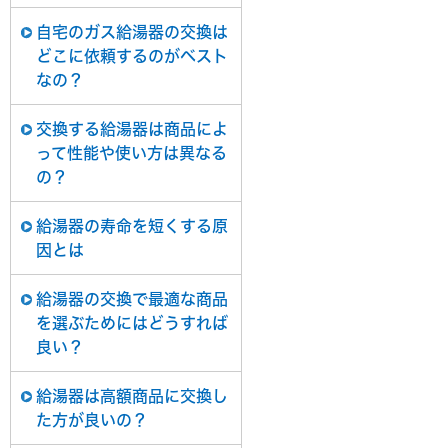
自宅のガス給湯器の交換は
どこに依頼するのがベスト
なの？
交換する給湯器は商品によ
って性能や使い方は異なる
の？
給湯器の寿命を短くする原
因とは
給湯器の交換で最適な商品
を選ぶためにはどうすれば
良い？
給湯器は高額商品に交換し
た方が良いの？