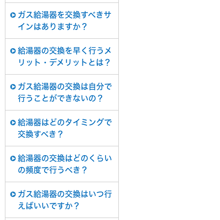
ガス給湯器を交換すべきサ
インはありますか？
給湯器の交換を早く行うメ
リット・デメリットとは？
ガス給湯器の交換は自分で
行うことができないの？
給湯器はどのタイミングで
交換すべき？
給湯器の交換はどのくらい
の頻度で行うべき？
ガス給湯器の交換はいつ行
えばいいですか？