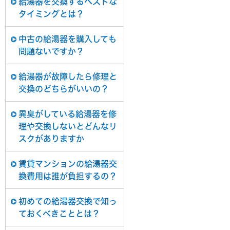
給湯器を交換するベストな
タイミングとは？
中古の給湯器を購入しても
問題ないですか？
給湯器が故障したら修理と
交換のどちらがいいの？
異臭がしている給湯器を修
理や交換しないとどんなリ
スクがありますか
賃貸マンションの給湯器交
換費用は誰が負担するの？
初めての給湯器交換で知っ
ておくべきこととは？