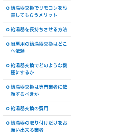
給湯器交換でリモコンを設
置してもらうメリット
給湯器を長持ちさせる方法
厨房用の給湯器交換はどこ
へ依頼
給湯器交換でどのような機
種にするか
給湯器交換は専門業者に依
頼するべきか
給湯器交換の費用
給湯器の取り付けだけをお
願い出来る業者