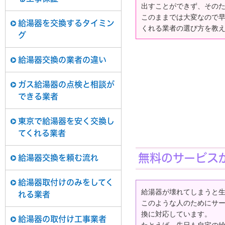
出すことができず、その
このままでは大変なので
給湯器を交換するタイミン
くれる業者の選び方を教
グ
給湯器交換の業者の違い
ガス給湯器の点検と相談が
できる業者
東京で給湯器を安く交換し
てくれる業者
無料のサービス
給湯器交換を頼む流れ
給湯器取付けのみをしてく
給湯器が壊れてしまうと
れる業者
このような人のためにサ
換に対応しています。
給湯器の取付け工事業者