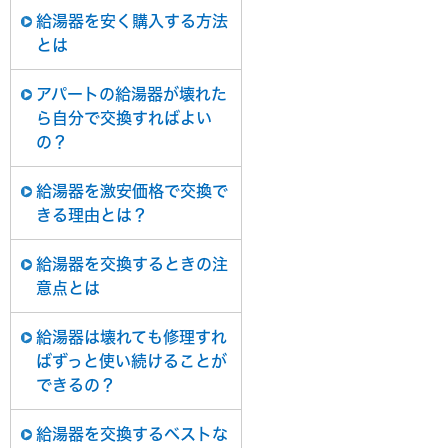
給湯器を安く購入する方法
とは
アパートの給湯器が壊れた
ら自分で交換すればよい
の？
給湯器を激安価格で交換で
きる理由とは？
給湯器を交換するときの注
意点とは
給湯器は壊れても修理すれ
ばずっと使い続けることが
できるの？
給湯器を交換するベストな