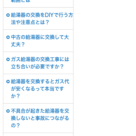
範囲とは
給湯器の交換をDIYで行う方
法や注意点とは？
中古の給湯器に交換して大
丈夫？
ガス給湯器の交換工事には
立ち合いが必要ですか？
給湯器を交換するとガス代
が安くなるって本当です
か？
不具合が起きた給湯器を交
換しないと事故につながる
の？